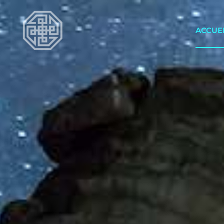
ACCUE