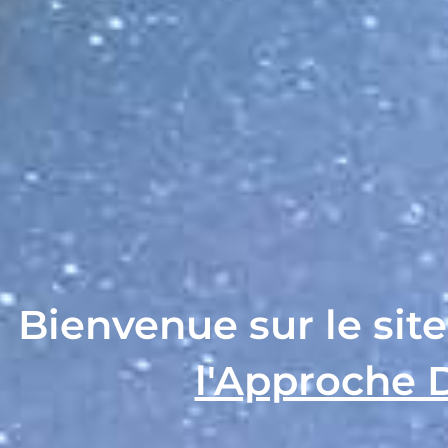
Bienvenue sur le sit
l'Approche 